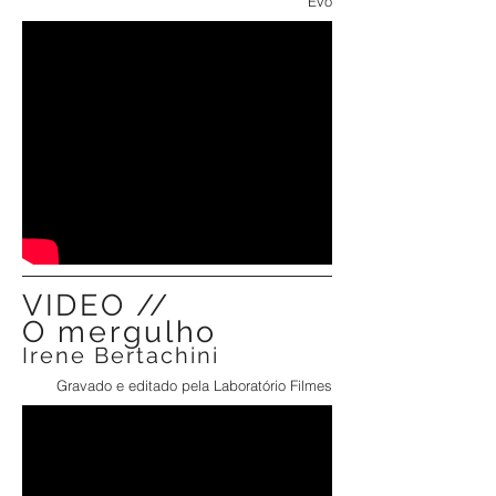
Evo
VIDEO //
O mergulho
Irene Bertachini
Gravado e editado pela Laboratório Filmes