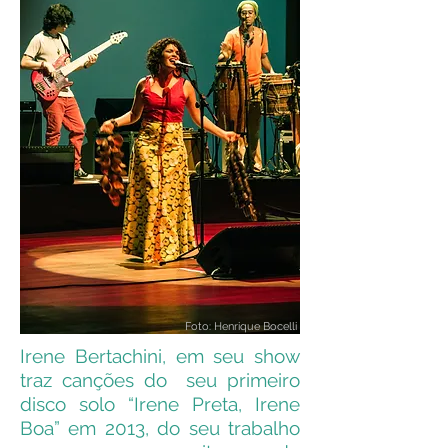
Foto: Henrique Bocelli
Irene Bertachini, em seu show
traz canções do seu primeiro
disco solo “Irene Preta, Irene
Boa” em 2013, do seu trabalho