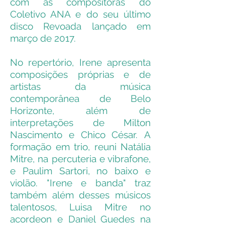
com as compositoras do
Coletivo ANA e do seu último
disco Revoada lançado em
março de 2017.
No repertório, Irene apresenta
composições próprias e de
artistas da música
contemporânea de Belo
Horizonte, além de
interpretações de Milton
Nascimento e Chico César. A
formação em trio, reuni Natália
Mitre, na percuteria e vibrafone,
e Paulim Sartori, no baixo e
violão. "Irene e banda" traz
também além desses músicos
talentosos, Luisa Mitre no
acordeon e Daniel Guedes na