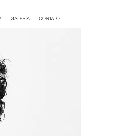
A
GALERIA
CONTATO